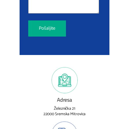
Adresa
Železnička 21
22000 Sremska Mitrovica