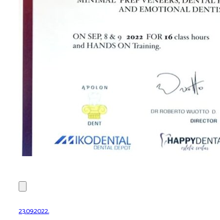
23.09.2022.