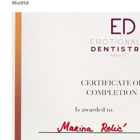
Wuotto!