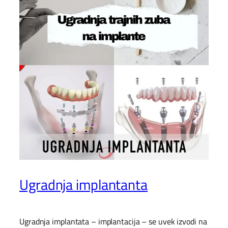
Ugradnja implantanta
Ugradnja implantata – implantacija – se uvek izvodi na